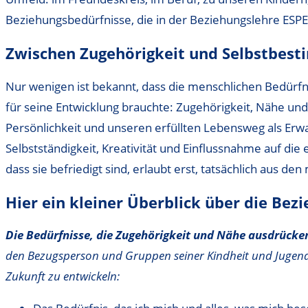
Beziehungsbedürfnisse, die in der Beziehungslehre ESPE
Zwischen Zugehörigkeit und Selbstbes
Nur wenigen ist bekannt, dass die menschlichen Bedürfniss
für seine Entwicklung brauchte: Zugehörigkeit, Nähe und 
Persönlichkeit und unseren erfüllten Lebensweg als Erwa
Selbstständigkeit, Kreativität und Einflussnahme auf di
dass sie befriedigt sind, erlaubt erst, tatsächlich aus 
Hier ein kleiner Überblick über die Bez
Die Bedürfnisse, die Zugehörigkeit und Nähe ausdrücke
den Bezugsperson und Gruppen seiner Kindheit und Jugend. 
Zukunft zu entwickeln: