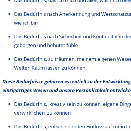
Das Bedürfnis, das ich mich und alles, was mich bes
Das Bedürfnis nach Anerkennung und Wertschätzung
wie ich bin
Das Bedürfnis nach Sicherheit und Kontinuität in 
geborgen und behütet fühle
Das Bedürfnis, zu träumen, meinem eigenen Wese
Welten Raum lassen zu können
Diese Bedürfnisse gehören essentiell zu der Entwicklun
einzigartiges Wesen und unsere Persönlichkeit entwick
Das Bedürfnis, kreativ sein zu können, eigene Ding
verwirklichen zu können
Das Bedürfnis, entscheidenden Einfluss auf mein