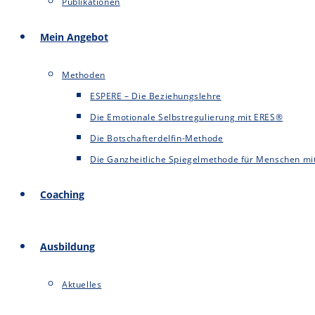
Publikationen
Mein Angebot
Methoden
ESPERE – Die Beziehungslehre
Die Emotionale Selbstregulierung mit ERES®
Die Botschafterdelfin-Methode
Die Ganzheitliche Spiegelmethode für Menschen mit
Coaching
Ausbildung
Aktuelles