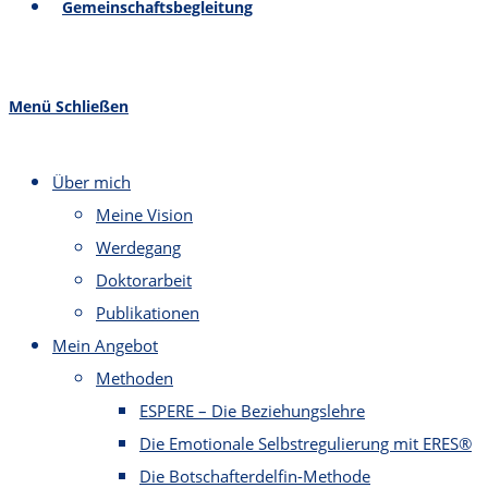
Gemeinschaftsbegleitung
Menü
Schließen
Über mich
Meine Vision
Werdegang
Doktorarbeit
Publikationen
Mein Angebot
Methoden
ESPERE – Die Beziehungslehre
Die Emotionale Selbstregulierung mit ERES®
Die Botschafterdelfin-Methode