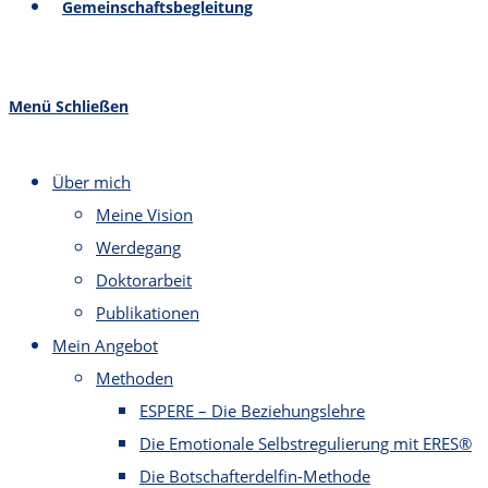
Gemeinschaftsbegleitung
Menü
Schließen
Über mich
Meine Vision
Werdegang
Doktorarbeit
Publikationen
Mein Angebot
Methoden
ESPERE – Die Beziehungslehre
Die Emotionale Selbstregulierung mit ERES®
Die Botschafterdelfin-Methode