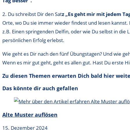
Tag besser“.
2. Du schreibst Dir den Sat
z „Es geht mir mit jedem Ta
Orte, wo Du sie immer wieder findest und lesen kannst. Da
z.B. Einen springenden Delfin, oder wie Du selbst in di
persönlichen Erfolg erlebst.
Wie geht es Dir nach den fünf Übungstagen? Und wie geh
Wenn es mir gut geht, geht es allen gut. Hast Du erste
Zu diesen Themen erwarten Dich bald hier weite
Das könnte dir auch gefallen
Alte Muster auflösen
15. Dezember 2024