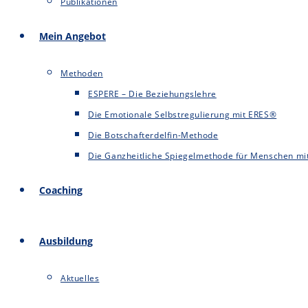
Publikationen
Mein Angebot
Methoden
ESPERE – Die Beziehungslehre
Die Emotionale Selbstregulierung mit ERES®
Die Botschafterdelfin-Methode
Die Ganzheitliche Spiegelmethode für Menschen mit
Coaching
Ausbildung
Aktuelles